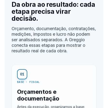
Da obra ao resultado: cada
etapa precisa virar
decisão.
Orçamento, documentação, contratações,
medições, impostos e lucro não podem
ser analisados separados. A Greggio
conecta essas etapas para mostrar o
resultado real de cada obra.
01
BASE · FISCAL
Orçamentos e
documentação
Antes da execução, organizamos a base: