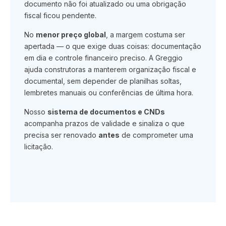
documento não foi atualizado ou uma obrigação
fiscal ficou pendente.
No
menor preço global
, a margem costuma ser
apertada — o que exige duas coisas: documentação
em dia e controle financeiro preciso. A Greggio
ajuda construtoras a manterem organização fiscal e
documental, sem depender de planilhas soltas,
lembretes manuais ou conferências de última hora.
Nosso
sistema de documentos e CNDs
acompanha prazos de validade e sinaliza o que
precisa ser renovado
antes
de comprometer uma
licitação.