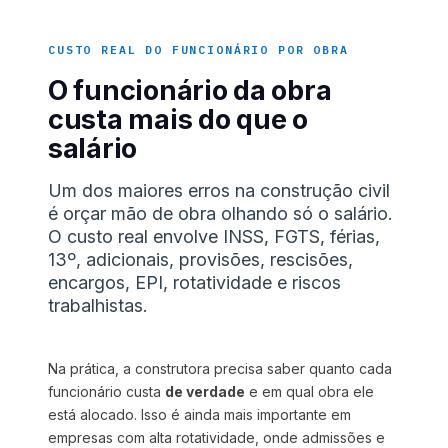
CUSTO REAL DO FUNCIONÁRIO POR OBRA
O funcionário da obra
custa mais do que o
salário
Um dos maiores erros na construção civil
é orçar mão de obra olhando só o salário.
O custo real envolve INSS, FGTS, férias,
13º, adicionais, provisões, rescisões,
encargos, EPI, rotatividade e riscos
trabalhistas.
Na prática, a construtora precisa saber quanto cada
funcionário custa
de verdade
e em qual obra ele
está alocado. Isso é ainda mais importante em
empresas com alta rotatividade, onde admissões e