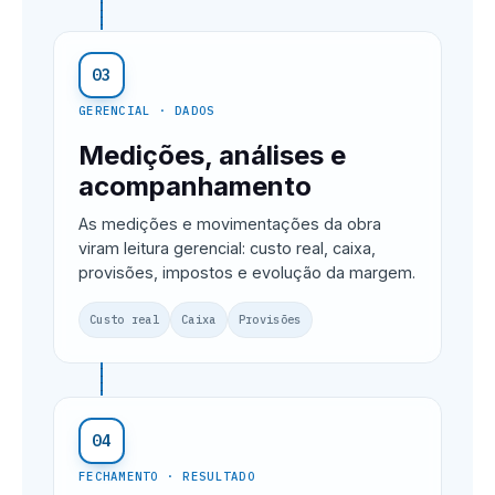
03
GERENCIAL · DADOS
Medições, análises e
acompanhamento
As medições e movimentações da obra
viram leitura gerencial: custo real, caixa,
provisões, impostos e evolução da margem.
Custo real
Caixa
Provisões
04
FECHAMENTO · RESULTADO