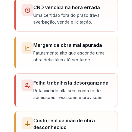
CND vencida na hora errada
Uma certidão fora do prazo trava
averbação, venda e licitação.
Margem de obra mal apurada
Faturamento alto que esconde uma
obra deficitária até ser tarde.
Folha trabalhista desorganizada
Rotatividade alta sem controle de
admissões, rescisões e provisões.
Custo real da mão de obra
desconhecido