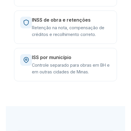
INSS de obra e retenções
Retenção na nota, compensação de
créditos e recolhimento correto.
ISS por município
Controle separado para obras em BH e
em outras cidades de Minas.