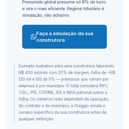
Presumido global presume só 8% de lucro
e vira o mais eficiente. Regime tributário é
simulação, não achismo.
Faça a simulação da sua
construtora
Exemplo ilustrativo para uma construtora faturando
R$ 400 mil/mês com 20% de margem, folha de ~R$
120 mil e ISS de 5% — premissas que variam por
empresa e por município. O total considera IRPJ,
CSLL, PIS, COFINS, ISS e INSS patronal sobre a
folha. Os números reais dependem da operação,
do contrato e do município; a Greggio simula o
cenário específico da sua construtora antes de
qualquer definição.