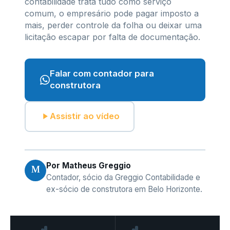
contabilidade trata tudo como serviço
comum, o empresário pode pagar imposto a
mais, perder controle da folha ou deixar uma
licitação escapar por falta de documentação.
Falar com contador para
construtora
Assistir ao vídeo
Por Matheus Greggio
M
Contador, sócio da Greggio Contabilidade e
ex-sócio de construtora em Belo Horizonte.