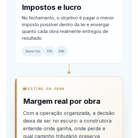
Impostos e lucro
No fechamento, o objetivo é pagar o menor
imposto possível dentro da lei e enxergar
quanto cada obra realmente entregou de
resultado.
Impostos
ISS
DRE
DESTINO DA OBRA
Margem real por obra
Com a operação organizada, a decisão
deixa de ser no escuro: a construtora
entende onde ganha, onde perde e
qual caminho tributário preserva