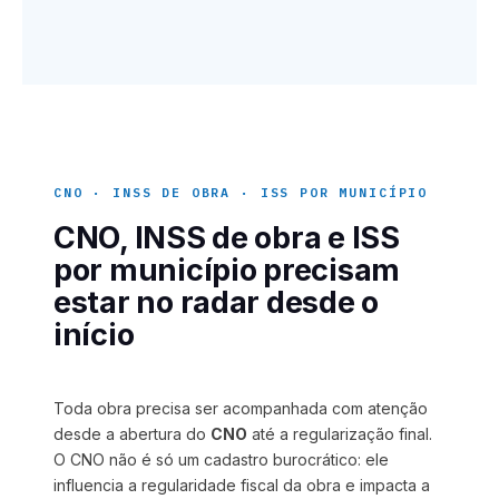
CNO · INSS DE OBRA · ISS POR MUNICÍPIO
CNO, INSS de obra e ISS
por município precisam
estar no radar desde o
início
Toda obra precisa ser acompanhada com atenção
desde a abertura do
CNO
até a regularização final.
O CNO não é só um cadastro burocrático: ele
influencia a regularidade fiscal da obra e impacta a