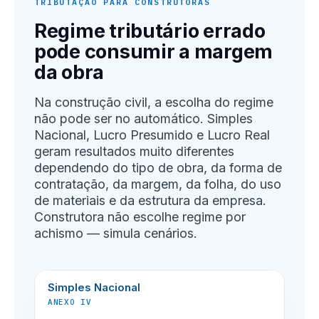
TRIBUTAÇÃO PARA CONSTRUTORAS
Regime tributário errado
pode consumir a margem
da obra
Na construção civil, a escolha do regime
não pode ser no automático. Simples
Nacional, Lucro Presumido e Lucro Real
geram resultados muito diferentes
dependendo do tipo de obra, da forma de
contratação, da margem, da folha, do uso
de materiais e da estrutura da empresa.
Construtora não escolhe regime por
achismo — simula cenários.
Simples Nacional
ANEXO IV