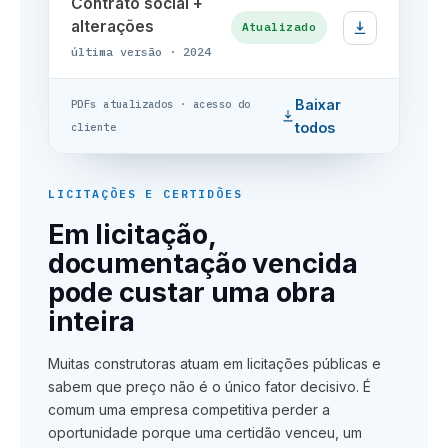
Contrato social +
alterações
Atualizado
última versão · 2024
Baixar
PDFs atualizados · acesso do
todos
cliente
LICITAÇÕES E CERTIDÕES
Em licitação,
documentação vencida
pode custar uma obra
inteira
Muitas construtoras atuam em licitações públicas e
sabem que preço não é o único fator decisivo. É
comum uma empresa competitiva perder a
oportunidade porque uma certidão venceu, um