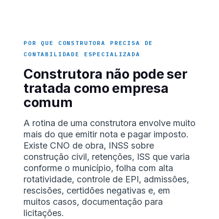
POR QUE CONSTRUTORA PRECISA DE
CONTABILIDADE ESPECIALIZADA
Construtora não pode ser
tratada como empresa
comum
A rotina de uma construtora envolve muito
mais do que emitir nota e pagar imposto.
Existe CNO de obra, INSS sobre
construção civil, retenções, ISS que varia
conforme o município, folha com alta
rotatividade, controle de EPI, admissões,
rescisões, certidões negativas e, em
muitos casos, documentação para
licitações.