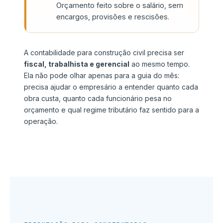
Orçamento feito sobre o salário, sem
encargos, provisões e rescisões.
A contabilidade para construção civil precisa ser
fiscal, trabalhista e gerencial
ao mesmo tempo.
Ela não pode olhar apenas para a guia do mês:
precisa ajudar o empresário a entender quanto cada
obra custa, quanto cada funcionário pesa no
orçamento e qual regime tributário faz sentido para a
operação.