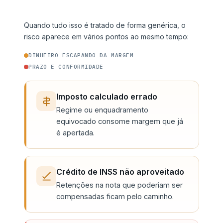
Quando tudo isso é tratado de forma genérica, o
risco aparece em vários pontos ao mesmo tempo:
DINHEIRO ESCAPANDO DA MARGEM
PRAZO E CONFORMIDADE
Imposto calculado errado
Regime ou enquadramento
equivocado consome margem que já
é apertada.
Crédito de INSS não aproveitado
Retenções na nota que poderiam ser
compensadas ficam pelo caminho.