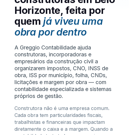
Horizonte, feita por
quem
já viveu uma
obra por dentro
A Greggio Contabilidade ajuda
construtoras, incorporadoras e
empresários da construção civil a
organizarem impostos, CNO, INSS de
obra, ISS por município, folha, CNDs,
licitações e margem por obra — com
contabilidade especializada e sistemas
próprios de gestão.
Construtora não é uma empresa comum.
Cada obra tem particularidades fiscais,
trabalhistas e financeiras que impactam
diretamente o caixa e a margem. Quando a