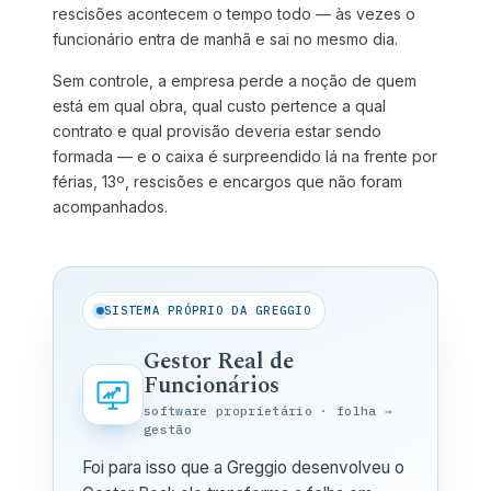
rescisões acontecem o tempo todo — às vezes o
funcionário entra de manhã e sai no mesmo dia.
Sem controle, a empresa perde a noção de quem
está em qual obra, qual custo pertence a qual
contrato e qual provisão deveria estar sendo
formada — e o caixa é surpreendido lá na frente por
férias, 13º, rescisões e encargos que não foram
acompanhados.
SISTEMA PRÓPRIO DA GREGGIO
Gestor Real de
Funcionários
software proprietário · folha →
gestão
Foi para isso que a Greggio desenvolveu o