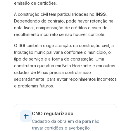
emissão de certidões.
A construção civil tem particularidades no
INSS
.
Dependendo do contrato, pode haver retenção na
nota fiscal, compensação de créditos e risco de
recolhimento incorreto se não houver controle.
O
ISS
também exige atenção: na construção civil, a
tributação municipal varia conforme o município, o
tipo de serviço e a forma de contratação. Uma
construtora que atua em Belo Horizonte e em outras
cidades de Minas precisa controlar isso
separadamente, para evitar recolhimentos incorretos
e problemas futuros.
CNO regularizado
Cadastro da obra em dia para não
travar certidões e averbação.