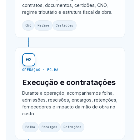
contratos, documentos, certidões, CNO,
regime tributário e estrutura fiscal da obra.
CNO
Regime
Certidões
02
OPERAÇÃO · FOLHA
Execução e contratações
Durante a operação, acompanhamos folha,
admissões, rescisões, encargos, retenções,
fornecedores e impacto da mão de obra no
custo.
Folha
Encargos
Retenções