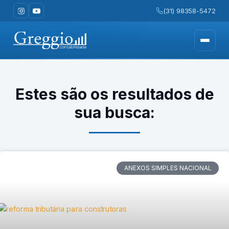
(31) 98358-5472
Estes são os resultados de
sua busca:
ANEXOS SIMPLES NACIONAL