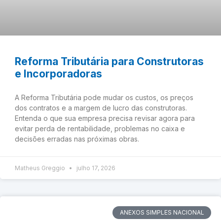
Reforma Tributária para Construtoras
e Incorporadoras
A Reforma Tributária pode mudar os custos, os preços
dos contratos e a margem de lucro das construtoras.
Entenda o que sua empresa precisa revisar agora para
evitar perda de rentabilidade, problemas no caixa e
decisões erradas nas próximas obras.
Matheus Greggio
julho 17, 2026
ANEXOS SIMPLES NACIONAL