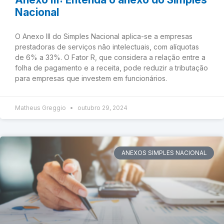
Nacional
O Anexo III do Simples Nacional aplica-se a empresas
prestadoras de serviços não intelectuais, com alíquotas
de 6% a 33%. O Fator R, que considera a relação entre a
folha de pagamento e a receita, pode reduzir a tributação
para empresas que investem em funcionários.
Matheus Greggio
outubro 29, 2024
ANEXOS SIMPLES NACIONAL