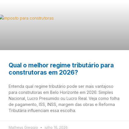
Qual o melhor regime tributário para
construtoras em 2026?
Entenda qual regime tributário pode ser mais vantajoso
para construtoras em Belo Horizonte em 2026: Simples
Nacional, Lucro Presumido ou Lucro Real. Veja como folha
de pagamento, ISS, INSS, margem das obras e Reforma
Tributária influenciam essa escolha.
Matheus Greggio
julho 16, 2026