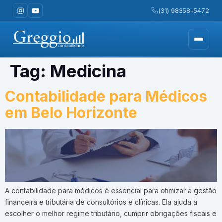
(31) 98358-5472
Tag:
Medicina
Contabilidade para Médicos
em Belo Horizonte
A contabilidade para médicos é essencial para otimizar a gestão
financeira e tributária de consultórios e clínicas. Ela ajuda a
escolher o melhor regime tributário, cumprir obrigações fiscais e