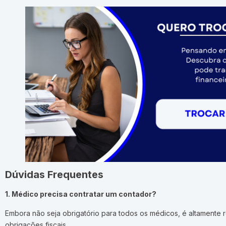
Dúvidas Frequentes
1. Médico precisa contratar um contador?
Embora não seja obrigatório para todos os médicos, é altamente 
obrigações fiscais.