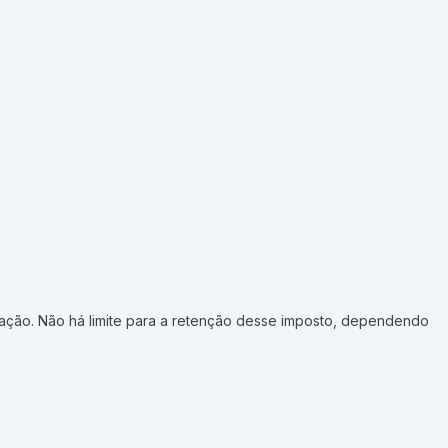
utação. Não há limite para a retenção desse imposto, dependendo