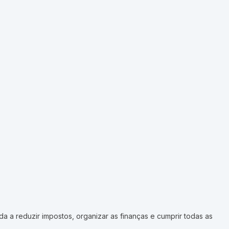
 a reduzir impostos, organizar as finanças e cumprir todas as