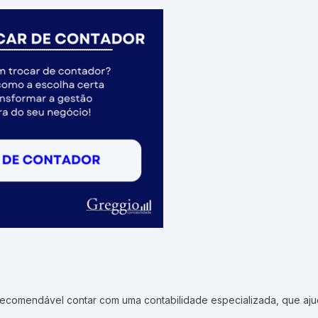
recomendável contar com uma contabilidade especializada, que ajuda