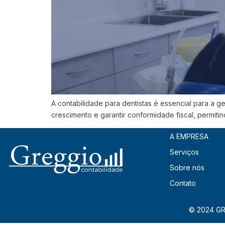
A contabilidade para dentistas é essencial para a ge
crescimento e garantir conformidade fiscal, permit
A EMPRESA
Serviços
Sobre nós
Contato
© 2024 GR