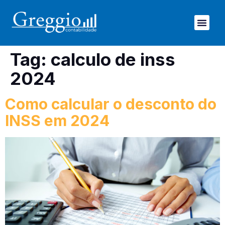
Tag:
calculo de inss
2024
Como calcular o desconto do
INSS em 2024