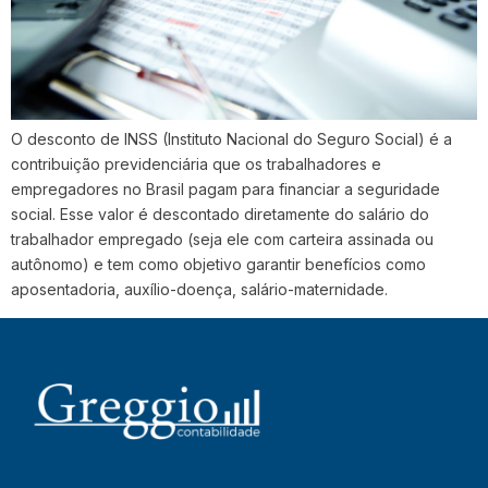
O desconto de INSS (Instituto Nacional do Seguro Social) é a
contribuição previdenciária que os trabalhadores e
empregadores no Brasil pagam para financiar a seguridade
social. Esse valor é descontado diretamente do salário do
trabalhador empregado (seja ele com carteira assinada ou
autônomo) e tem como objetivo garantir benefícios como
aposentadoria, auxílio-doença, salário-maternidade.