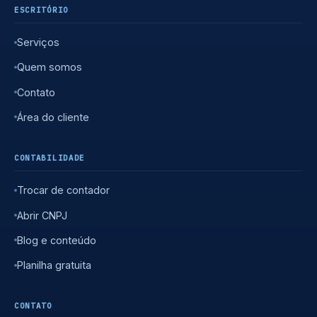
ESCRITÓRIO
Serviços
Quem somos
Contato
Área do cliente
CONTABILIDADE
Trocar de contador
Abrir CNPJ
Blog e conteúdo
Planilha gratuita
CONTATO