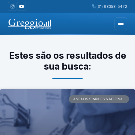
(31) 98358-5472
Estes são os resultados de
sua busca:
ANEXOS SIMPLES NACIONAL