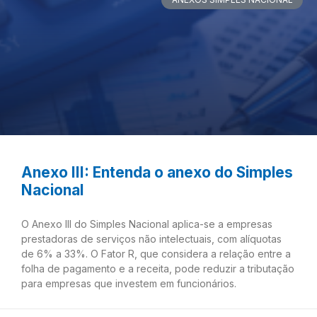
Anexo III: Entenda o anexo do Simples
Nacional
O Anexo III do Simples Nacional aplica-se a empresas
prestadoras de serviços não intelectuais, com alíquotas
de 6% a 33%. O Fator R, que considera a relação entre a
folha de pagamento e a receita, pode reduzir a tributação
para empresas que investem em funcionários.