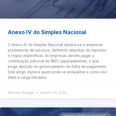
Anexo IV do Simples Nacional
O Anexo IV do Simples Nacional destina-se a empresas
prestadoras de serviços, definindo alíquotas de impostos
e regras específicas. As empresas devem pagar a
contribuição patronal do INSS separadamente, o que
exige atenção no gerenciamento da folha de pagamento.
Este artigo explora quem pode se enquadrar e como isso
afeta a carga tributária.
Matheus Greggio
outubro 30, 2024
ANEXOS SIMPLES NACIONAL