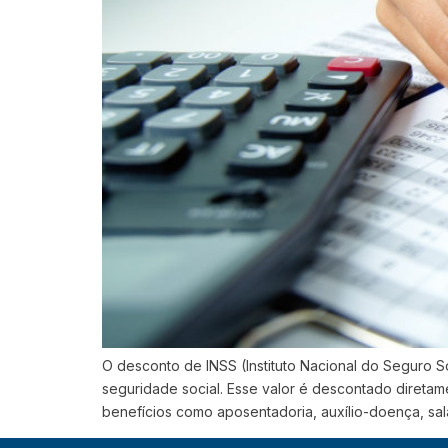
O desconto de INSS (Instituto Nacional do Seguro S
seguridade social. Esse valor é descontado diretam
benefícios como aposentadoria, auxílio-doença, sal