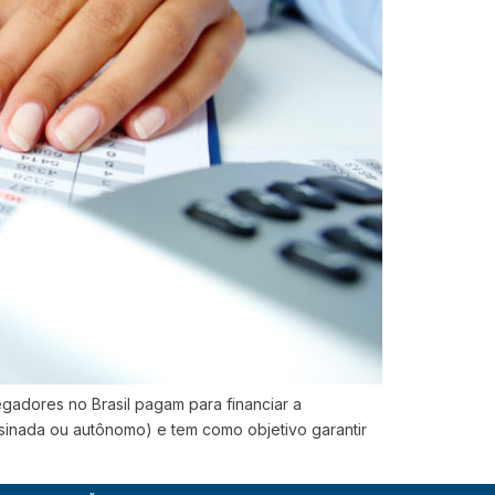
egadores no Brasil pagam para financiar a
ssinada ou autônomo) e tem como objetivo garantir